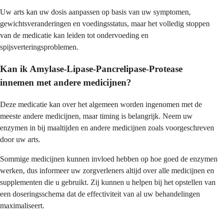
Uw arts kan uw dosis aanpassen op basis van uw symptomen,
gewichtsveranderingen en voedingsstatus, maar het volledig stoppen
van de medicatie kan leiden tot ondervoeding en
spijsverteringsproblemen.
Kan ik Amylase-Lipase-Pancrelipase-Protease
innemen met andere medicijnen?
Deze medicatie kan over het algemeen worden ingenomen met de
meeste andere medicijnen, maar timing is belangrijk. Neem uw
enzymen in bij maaltijden en andere medicijnen zoals voorgeschreven
door uw arts.
Sommige medicijnen kunnen invloed hebben op hoe goed de enzymen
werken, dus informeer uw zorgverleners altijd over alle medicijnen en
supplementen die u gebruikt. Zij kunnen u helpen bij het opstellen van
een doseringsschema dat de effectiviteit van al uw behandelingen
maximaliseert.