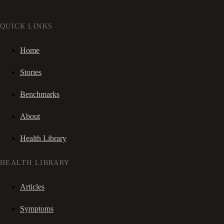
QUICK LINKS
Home
Stories
Benchmarks
About
Health Library
HEALTH LIBRARY
Articles
Symptoms