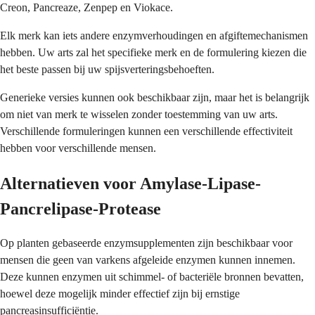
Creon, Pancreaze, Zenpep en Viokace.
Elk merk kan iets andere enzymverhoudingen en afgiftemechanismen
hebben. Uw arts zal het specifieke merk en de formulering kiezen die
het beste passen bij uw spijsverteringsbehoeften.
Generieke versies kunnen ook beschikbaar zijn, maar het is belangrijk
om niet van merk te wisselen zonder toestemming van uw arts.
Verschillende formuleringen kunnen een verschillende effectiviteit
hebben voor verschillende mensen.
Alternatieven voor Amylase-Lipase-
Pancrelipase-Protease
Op planten gebaseerde enzymsupplementen zijn beschikbaar voor
mensen die geen van varkens afgeleide enzymen kunnen innemen.
Deze kunnen enzymen uit schimmel- of bacteriële bronnen bevatten,
hoewel deze mogelijk minder effectief zijn bij ernstige
pancreasinsufficiëntie.