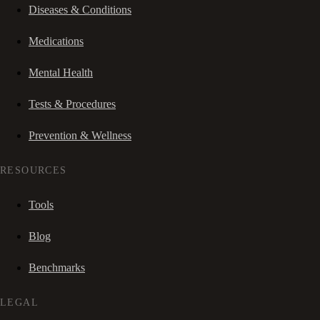
Diseases & Conditions
Medications
Mental Health
Tests & Procedures
Prevention & Wellness
RESOURCES
Tools
Blog
Benchmarks
LEGAL