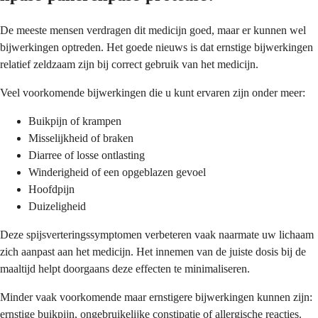
De meeste mensen verdragen dit medicijn goed, maar er kunnen wel
bijwerkingen optreden. Het goede nieuws is dat ernstige bijwerkingen
relatief zeldzaam zijn bij correct gebruik van het medicijn.
Veel voorkomende bijwerkingen die u kunt ervaren zijn onder meer:
Buikpijn of krampen
Misselijkheid of braken
Diarree of losse ontlasting
Winderigheid of een opgeblazen gevoel
Hoofdpijn
Duizeligheid
Deze spijsverteringssymptomen verbeteren vaak naarmate uw lichaam
zich aanpast aan het medicijn. Het innemen van de juiste dosis bij de
maaltijd helpt doorgaans deze effecten te minimaliseren.
Minder vaak voorkomende maar ernstigere bijwerkingen kunnen zijn:
ernstige buikpijn, ongebruikelijke constipatie of allergische reacties.