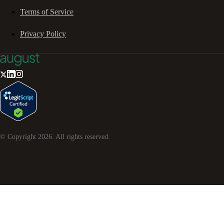
Terms of Service
Privacy Policy
© Copyright
2026
. All rights reserved.