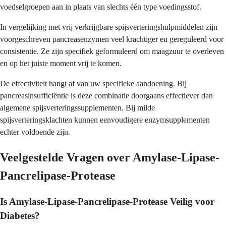
voedselgroepen aan in plaats van slechts één type voedingsstof.
In vergelijking met vrij verkrijgbare spijsverteringshulpmiddelen zijn
voorgeschreven pancreasenzymen veel krachtiger en gereguleerd voor
consistentie. Ze zijn specifiek geformuleerd om maagzuur te overleven
en op het juiste moment vrij te komen.
De effectiviteit hangt af van uw specifieke aandoening. Bij
pancreasinsufficiëntie is deze combinatie doorgaans effectiever dan
algemene spijsverteringssupplementen. Bij milde
spijsverteringsklachten kunnen eenvoudigere enzymsupplementen
echter voldoende zijn.
Veelgestelde Vragen over Amylase-Lipase-
Pancrelipase-Protease
Is Amylase-Lipase-Pancrelipase-Protease Veilig voor
Diabetes?