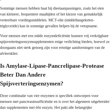
Sommige mensen hebben baat bij dieetaanpassingen, zoals het eten
van kleinere, frequentere maaltijden of het kiezen van gemakkelijk
verteerbare voedingsmiddelen. MCT-olie (middellangeketen-
triglyceride) kan in sommige gevallen helpen bij de vetopname.
Voor mensen met een milde enzymdeficiëntie kunnen vrij verkrijgbare
spijsverteringsenzymsupplementen enige verlichting bieden, hoewel ze
doorgaans niet sterk genoeg zijn voor ernstige aandoeningen van de
alvleesklier.
Is Amylase-Lipase-Pancrelipase-Protease
Beter Dan Andere
Spijsverteringsenzymen?
Deze combinatie van vier enzymen is specifiek ontworpen voor
mensen met pancreasinsufficiëntie en is over het algemeen uitgebreider
dan supplementen met één enzym. Het pakt alle belangrijke