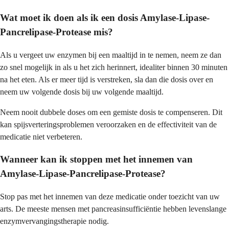
Wat moet ik doen als ik een dosis Amylase-Lipase-
Pancrelipase-Protease mis?
Als u vergeet uw enzymen bij een maaltijd in te nemen, neem ze dan
zo snel mogelijk in als u het zich herinnert, idealiter binnen 30 minuten
na het eten. Als er meer tijd is verstreken, sla dan die dosis over en
neem uw volgende dosis bij uw volgende maaltijd.
Neem nooit dubbele doses om een gemiste dosis te compenseren. Dit
kan spijsverteringsproblemen veroorzaken en de effectiviteit van de
medicatie niet verbeteren.
Wanneer kan ik stoppen met het innemen van
Amylase-Lipase-Pancrelipase-Protease?
Stop pas met het innemen van deze medicatie onder toezicht van uw
arts. De meeste mensen met pancreasinsufficiëntie hebben levenslange
enzymvervangingstherapie nodig.