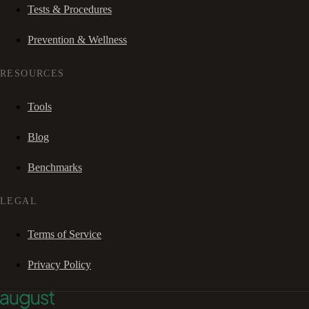
Tests & Procedures
Prevention & Wellness
RESOURCES
Tools
Blog
Benchmarks
LEGAL
Terms of Service
Privacy Policy