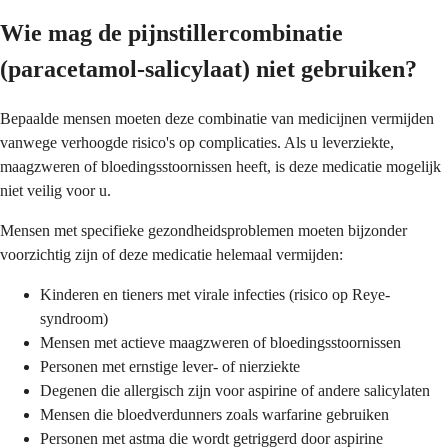
Wie mag de pijnstillercombinatie
(paracetamol-salicylaat) niet gebruiken?
Bepaalde mensen moeten deze combinatie van medicijnen vermijden
vanwege verhoogde risico's op complicaties. Als u leverziekte,
maagzweren of bloedingsstoornissen heeft, is deze medicatie mogelijk
niet veilig voor u.
Mensen met specifieke gezondheidsproblemen moeten bijzonder
voorzichtig zijn of deze medicatie helemaal vermijden:
Kinderen en tieners met virale infecties (risico op Reye-
syndroom)
Mensen met actieve maagzweren of bloedingsstoornissen
Personen met ernstige lever- of nierziekte
Degenen die allergisch zijn voor aspirine of andere salicylaten
Mensen die bloedverdunners zoals warfarine gebruiken
Personen met astma die wordt getriggerd door aspirine