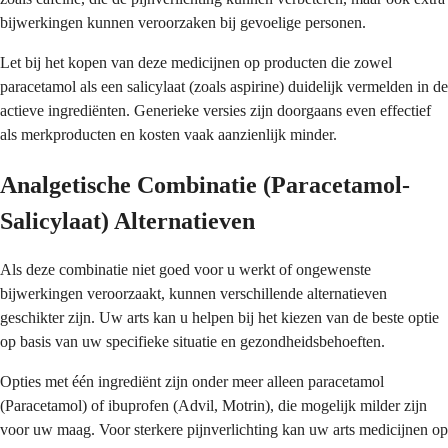
bijwerkingen kunnen veroorzaken bij gevoelige personen.
Let bij het kopen van deze medicijnen op producten die zowel
paracetamol als een salicylaat (zoals aspirine) duidelijk vermelden in de
actieve ingrediënten. Generieke versies zijn doorgaans even effectief
als merkproducten en kosten vaak aanzienlijk minder.
Analgetische Combinatie (Paracetamol-
Salicylaat) Alternatieven
Als deze combinatie niet goed voor u werkt of ongewenste
bijwerkingen veroorzaakt, kunnen verschillende alternatieven
geschikter zijn. Uw arts kan u helpen bij het kiezen van de beste optie
op basis van uw specifieke situatie en gezondheidsbehoeften.
Opties met één ingrediënt zijn onder meer alleen paracetamol
(Paracetamol) of ibuprofen (Advil, Motrin), die mogelijk milder zijn
voor uw maag. Voor sterkere pijnverlichting kan uw arts medicijnen op