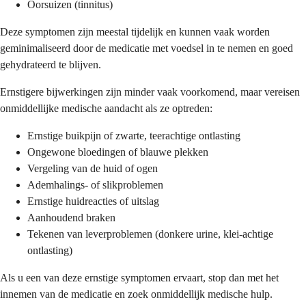
Oorsuizen (tinnitus)
Deze symptomen zijn meestal tijdelijk en kunnen vaak worden
geminimaliseerd door de medicatie met voedsel in te nemen en goed
gehydrateerd te blijven.
Ernstigere bijwerkingen zijn minder vaak voorkomend, maar vereisen
onmiddellijke medische aandacht als ze optreden:
Ernstige buikpijn of zwarte, teerachtige ontlasting
Ongewone bloedingen of blauwe plekken
Vergeling van de huid of ogen
Ademhalings- of slikproblemen
Ernstige huidreacties of uitslag
Aanhoudend braken
Tekenen van leverproblemen (donkere urine, klei-achtige
ontlasting)
Als u een van deze ernstige symptomen ervaart, stop dan met het
innemen van de medicatie en zoek onmiddellijk medische hulp.