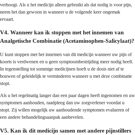
verhoogt. Als u het medicijn alleen gebruikt als dat nodig is voor pijn,
neem het dan gewoon in wanneer u de volgende keer ongemak
ervaart.
V4. Wanneer kan ik stoppen met het innemen van
Analgetische Combinatie (Acetaminophen-Salicylaat)?
U kunt stoppen met het innemen van dit medicijn wanneer uw pijn of
koorts is verdwenen en u geen symptoombestrijding meer nodig heeft.
In tegenstelling tot sommige medicijnen hoeft u de dosis niet af te
bouwen of geleidelijk te verminderen wanneer u met deze combinatie
stopt.
Als u het regelmatig langer dan een paar dagen heeft ingenomen en uw
symptomen aanhouden, raadpleeg dan uw zorgverlener voordat u
stopt. Zij willen mogelijk uw aanhoudende symptomen evalueren of
een andere behandelingsaanpak aanbevelen.
V5. Kan ik dit medicijn samen met andere pijnstillers