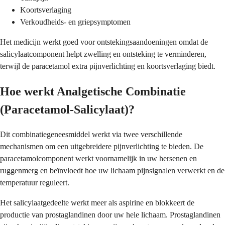
Koortsverlaging
Verkoudheids- en griepsymptomen
Het medicijn werkt goed voor ontstekingsaandoeningen omdat de
salicylaatcomponent helpt zwelling en ontsteking te verminderen,
terwijl de paracetamol extra pijnverlichting en koortsverlaging biedt.
Hoe werkt Analgetische Combinatie
(Paracetamol-Salicylaat)?
Dit combinatiegeneesmiddel werkt via twee verschillende
mechanismen om een uitgebreidere pijnverlichting te bieden. De
paracetamolcomponent werkt voornamelijk in uw hersenen en
ruggenmerg en beïnvloedt hoe uw lichaam pijnsignalen verwerkt en de
temperatuur reguleert.
Het salicylaatgedeelte werkt meer als aspirine en blokkeert de
productie van prostaglandinen door uw hele lichaam. Prostaglandinen