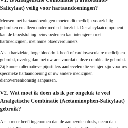
Salicylaat) veilig voor hartaandoeningen?
Mensen met hartaandoeningen moeten dit medicijn voorzichtig
gebruiken en alleen onder medisch toezicht. De salicylaatcomponent
kan de bloedstolling beïnvloeden en kan interageren met
hartmedicijnen, met name bloedverdunners.
Als u hartziekte, hoge bloeddruk heeft of cardiovasculaire medicijnen
gebruikt, overleg dan met uw arts voordat u deze combinatie gebruikt.
Zij kunnen alternatieve pijnstillers aanbevelen die veiliger zijn voor uw
specifieke hartaandoening of uw andere medicijnen
dienovereenkomstig aanpassen.
V2. Wat moet ik doen als ik per ongeluk te veel
Analgetische Combinatie (Acetaminophen-Salicylaat)
gebruik?
Als u meer heeft ingenomen dan de aanbevolen dosis, neem dan