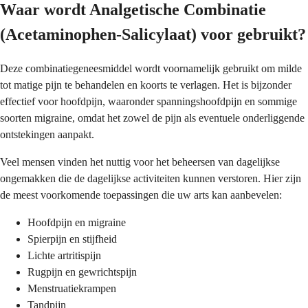
Waar wordt Analgetische Combinatie
(Acetaminophen-Salicylaat) voor gebruikt?
Deze combinatiegeneesmiddel wordt voornamelijk gebruikt om milde
tot matige pijn te behandelen en koorts te verlagen. Het is bijzonder
effectief voor hoofdpijn, waaronder spanningshoofdpijn en sommige
soorten migraine, omdat het zowel de pijn als eventuele onderliggende
ontstekingen aanpakt.
Veel mensen vinden het nuttig voor het beheersen van dagelijkse
ongemakken die de dagelijkse activiteiten kunnen verstoren. Hier zijn
de meest voorkomende toepassingen die uw arts kan aanbevelen:
Hoofdpijn en migraine
Spierpijn en stijfheid
Lichte artritispijn
Rugpijn en gewrichtspijn
Menstruatiekrampen
Tandpijn