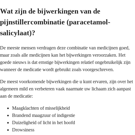
Wat zijn de bijwerkingen van de
pijnstillercombinatie (paracetamol-
salicylaat)?
De meeste mensen verdragen deze combinatie van medicijnen goed,
maar zoals alle medicijnen kan het bijwerkingen veroorzaken. Het
goede nieuws is dat ernstige bijwerkingen relatief ongebruikelijk zijn
wanneer de medicatie wordt gebruikt zoals voorgeschreven.
De meest voorkomende bijwerkingen die u kunt ervaren, zijn over het
algemeen mild en verbeteren vaak naarmate uw lichaam zich aanpast
aan de medicatie:
Maagklachten of misselijkheid
Brandend maagzuur of indigestie
Duizeligheid of licht in het hoofd
Drowsiness