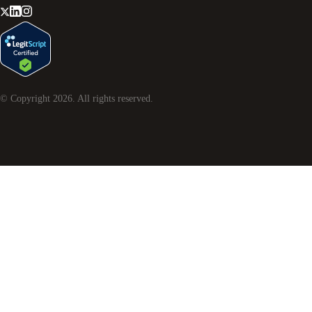
© Copyright
2026
. All rights reserved.