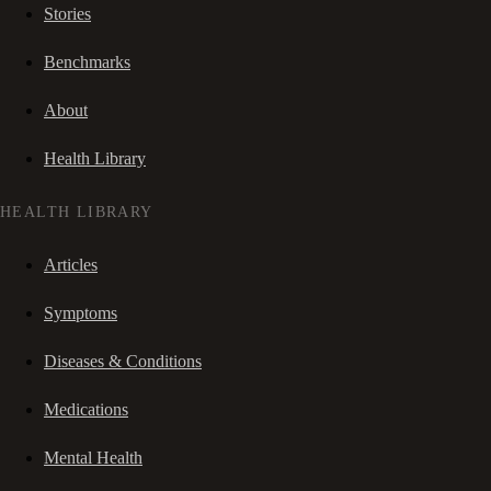
Stories
Benchmarks
About
Health Library
HEALTH LIBRARY
Articles
Symptoms
Diseases & Conditions
Medications
Mental Health