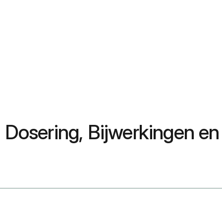
, Dosering, Bijwerkingen e