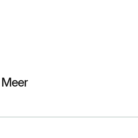
n Meer