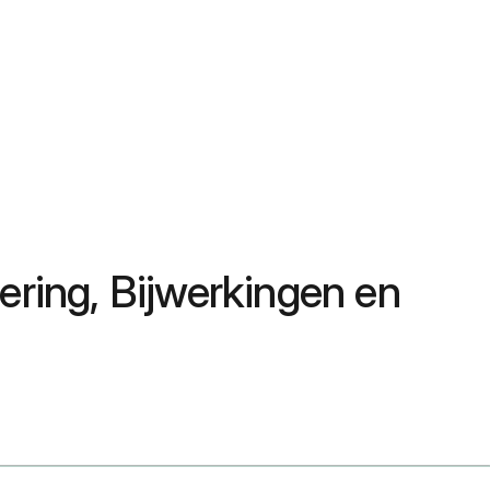
ering, Bijwerkingen en