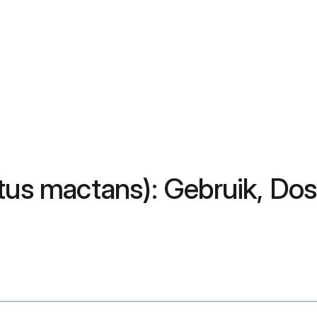
tus mactans): Gebruik, Dos