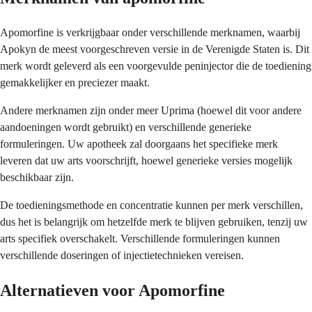
Apomorfine is verkrijgbaar onder verschillende merknamen, waarbij
Apokyn de meest voorgeschreven versie in de Verenigde Staten is. Dit
merk wordt geleverd als een voorgevulde peninjector die de toediening
gemakkelijker en preciezer maakt.
Andere merknamen zijn onder meer Uprima (hoewel dit voor andere
aandoeningen wordt gebruikt) en verschillende generieke
formuleringen. Uw apotheek zal doorgaans het specifieke merk
leveren dat uw arts voorschrijft, hoewel generieke versies mogelijk
beschikbaar zijn.
De toedieningsmethode en concentratie kunnen per merk verschillen,
dus het is belangrijk om hetzelfde merk te blijven gebruiken, tenzij uw
arts specifiek overschakelt. Verschillende formuleringen kunnen
verschillende doseringen of injectietechnieken vereisen.
Alternatieven voor Apomorfine