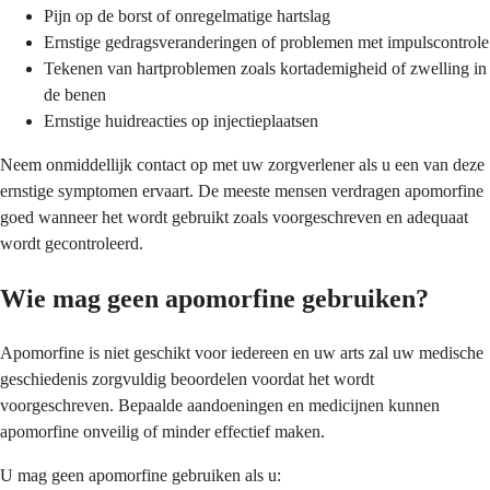
Pijn op de borst of onregelmatige hartslag
Ernstige gedragsveranderingen of problemen met impulscontrole
Tekenen van hartproblemen zoals kortademigheid of zwelling in
de benen
Ernstige huidreacties op injectieplaatsen
Neem onmiddellijk contact op met uw zorgverlener als u een van deze
ernstige symptomen ervaart. De meeste mensen verdragen apomorfine
goed wanneer het wordt gebruikt zoals voorgeschreven en adequaat
wordt gecontroleerd.
Wie mag geen apomorfine gebruiken?
Apomorfine is niet geschikt voor iedereen en uw arts zal uw medische
geschiedenis zorgvuldig beoordelen voordat het wordt
voorgeschreven. Bepaalde aandoeningen en medicijnen kunnen
apomorfine onveilig of minder effectief maken.
U mag geen apomorfine gebruiken als u: