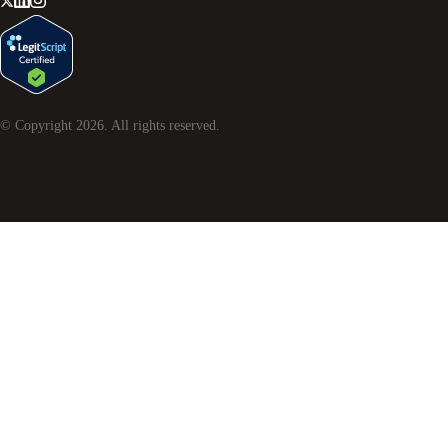
© Copyright
2026
. All rights reserved.