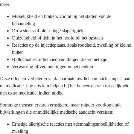
meer:
Misselijkheid en braken, vooral bij het starten van de
behandeling
Drowsiness of plotselinge slaperigheid
Duizeligheid of licht in het hoofd bij het opstaan
Reacties op de injectieplaats, zoals roodheid, zwelling of kleine
bulten
Hallucinaties of het zien van dingen die er niet zijn
Verwarring of veranderingen in het denken
Deze effecten verbeteren vaak naarmate uw lichaam zich aanpast aan
de medicatie. Uw arts kan helpen bij het beheersen van misselijkheid
met extra medicatie, indien nodig.
Sommige mensen ervaren ernstigere, maar minder voorkomende
bijwerkingen die onmiddellijke medische aandacht vereisen:
Ernstige allergische reacties met ademhalingsmoeilijkheden of
zwelling