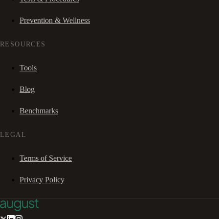
Prevention & Wellness
RESOURCES
Tools
Blog
Benchmarks
LEGAL
Terms of Service
Privacy Policy