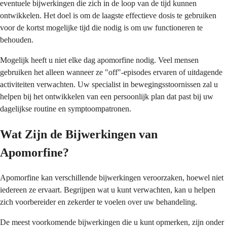
eventuele bijwerkingen die zich in de loop van de tijd kunnen
ontwikkelen. Het doel is om de laagste effectieve dosis te gebruiken
voor de kortst mogelijke tijd die nodig is om uw functioneren te
behouden.
Mogelijk heeft u niet elke dag apomorfine nodig. Veel mensen
gebruiken het alleen wanneer ze "off"-episodes ervaren of uitdagende
activiteiten verwachten. Uw specialist in bewegingsstoornissen zal u
helpen bij het ontwikkelen van een persoonlijk plan dat past bij uw
dagelijkse routine en symptoompatronen.
Wat Zijn de Bijwerkingen van
Apomorfine?
Apomorfine kan verschillende bijwerkingen veroorzaken, hoewel niet
iedereen ze ervaart. Begrijpen wat u kunt verwachten, kan u helpen
zich voorbereider en zekerder te voelen over uw behandeling.
De meest voorkomende bijwerkingen die u kunt opmerken, zijn onder