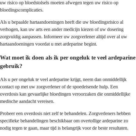
uw risico op bloedstolsels moeten afwegen tegen uw risico op
bloedingscomplicaties.
Als u bepaalde hartaandoeningen heeft die uw bloedingsrisico al
verhogen, kan uw arts een ander medicijn kiezen of uw dosering
zorgvuldig aanpassen. Informeer uw zorgverlener altijd over al uw
hartaandoeningen voordat u met ardeparine begint.
Wat moet ik doen als ik per ongeluk te veel ardeparine
gebruik?
Als u per ongeluk te veel ardeparine krijgt, neem dan onmiddellijk
contact op met uw zorgverlener of de spoedeisende hulp. Een
overdosis kan gevaarlijke bloedingen veroorzaken die onmiddellijke
medische aandacht vereisen.
Probeer een overdosis niet zelf te behandelen. Zorgverleners hebben
specifieke behandelingen beschikbaar om overtollige ardeparine zo
nodig tegen te gaan, maar tijd is belangrijk voor de beste resultaten.