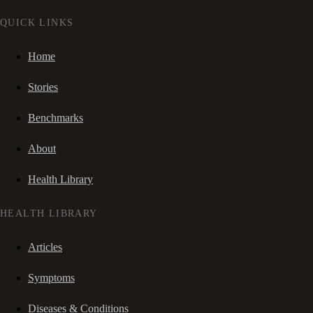
QUICK LINKS
Home
Stories
Benchmarks
About
Health Library
HEALTH LIBRARY
Articles
Symptoms
Diseases & Conditions