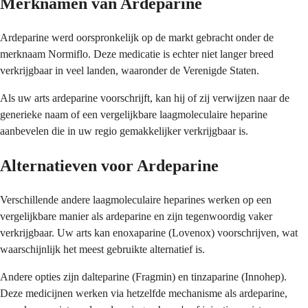
Merknamen van Ardeparine
Ardeparine werd oorspronkelijk op de markt gebracht onder de
merknaam Normiflo. Deze medicatie is echter niet langer breed
verkrijgbaar in veel landen, waaronder de Verenigde Staten.
Als uw arts ardeparine voorschrijft, kan hij of zij verwijzen naar de
generieke naam of een vergelijkbare laagmoleculaire heparine
aanbevelen die in uw regio gemakkelijker verkrijgbaar is.
Alternatieven voor Ardeparine
Verschillende andere laagmoleculaire heparines werken op een
vergelijkbare manier als ardeparine en zijn tegenwoordig vaker
verkrijgbaar. Uw arts kan enoxaparine (Lovenox) voorschrijven, wat
waarschijnlijk het meest gebruikte alternatief is.
Andere opties zijn dalteparine (Fragmin) en tinzaparine (Innohep).
Deze medicijnen werken via hetzelfde mechanisme als ardeparine,