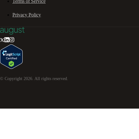
Terms of Service
Privacy Policy
© Copyright
2026
. All rights reserved.