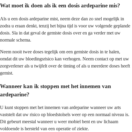
Wat moet ik doen als ik een dosis ardeparine mis?
Als u een dosis ardeparine mist, neem deze dan zo snel mogelijk in
zodra u eraan denkt, tenzij het bijna tijd is voor uw volgende geplande
dosis. Sla in dat geval de gemiste dosis over en ga verder met uw
normale schema.
Neem nooit twee doses tegelijk om een gemiste dosis in te halen,
omdat dit uw bloedingsrisico kan verhogen. Neem contact op met uw
zorgverlener als u twijfelt over de timing of als u meerdere doses heeft
gemist.
Wanneer kan ik stoppen met het innemen van
ardeparine?
U kunt stoppen met het innemen van ardeparine wanneer uw arts
vaststelt dat uw risico op bloedstolsels weer op een normaal niveau is.
Dit gebeurt meestal wanneer u weer mobiel bent en uw lichaam
voldoende is hersteld van een operatie of ziekte.