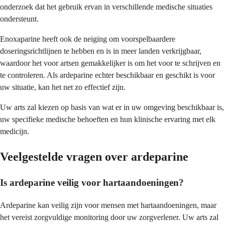
onderzoek dat het gebruik ervan in verschillende medische situaties
ondersteunt.
Enoxaparine heeft ook de neiging om voorspelbaardere
doseringsrichtlijnen te hebben en is in meer landen verkrijgbaar,
waardoor het voor artsen gemakkelijker is om het voor te schrijven en
te controleren. Als ardeparine echter beschikbaar en geschikt is voor
uw situatie, kan het net zo effectief zijn.
Uw arts zal kiezen op basis van wat er in uw omgeving beschikbaar is,
uw specifieke medische behoeften en hun klinische ervaring met elk
medicijn.
Veelgestelde vragen over ardeparine
Is ardeparine veilig voor hartaandoeningen?
Ardeparine kan veilig zijn voor mensen met hartaandoeningen, maar
het vereist zorgvuldige monitoring door uw zorgverlener. Uw arts zal