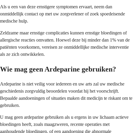
Als u een van deze ernstigere symptomen ervaart, neem dan
onmiddellijk contact op met uw zorgverlener of zoek spoedeisende
medische hulp.
Zeldzame maar ernstige complicaties kunnen ernstige bloedingen of
allergische reacties omvatten. Hoewel deze bij minder dan 1% van de
patiënten voorkomen, vereisen ze onmiddellijke medische interventie
als ze zich ontwikkelen.
Wie mag geen Ardeparine gebruiken?
Ardeparine is niet veilig voor iedereen en uw arts zal uw medische
geschiedenis zorgvuldig beoordelen voordat hij het voorschrijft.
Bepaalde aandoeningen of situaties maken dit medicijn te riskant om te
gebruiken.
U mag geen ardeparine gebruiken als u ergens in uw lichaam actieve
bloedingen heeft, zoals maagzweren, recente operaties met
aanhoudende bloedingen, of een aandoening die abnormale