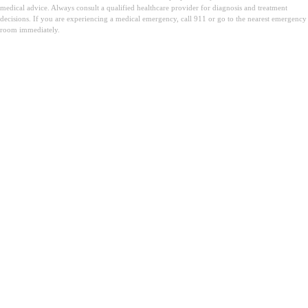
medical advice. Always consult a qualified healthcare provider for diagnosis and treatment
decisions. If you are experiencing a medical emergency, call 911 or go to the nearest emergency
room immediately.