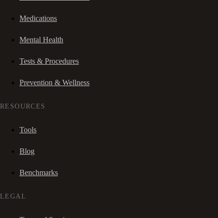
Medications
Mental Health
Tests & Procedures
Prevention & Wellness
RESOURCES
Tools
Blog
Benchmarks
LEGAL