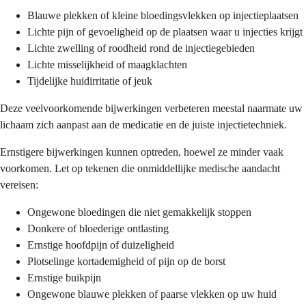
Blauwe plekken of kleine bloedingsvlekken op injectieplaatsen
Lichte pijn of gevoeligheid op de plaatsen waar u injecties krijgt
Lichte zwelling of roodheid rond de injectiegebieden
Lichte misselijkheid of maagklachten
Tijdelijke huidirritatie of jeuk
Deze veelvoorkomende bijwerkingen verbeteren meestal naarmate uw
lichaam zich aanpast aan de medicatie en de juiste injectietechniek.
Ernstigere bijwerkingen kunnen optreden, hoewel ze minder vaak
voorkomen. Let op tekenen die onmiddellijke medische aandacht
vereisen:
Ongewone bloedingen die niet gemakkelijk stoppen
Donkere of bloederige ontlasting
Ernstige hoofdpijn of duizeligheid
Plotselinge kortademigheid of pijn op de borst
Ernstige buikpijn
Ongewone blauwe plekken of paarse vlekken op uw huid