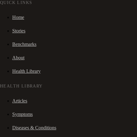
QUICK LINKS
Home
Stories
Benchmarks
About
Health Library
HEALTH LIBRARY
Articles
Symptoms
Diseases & Conditions