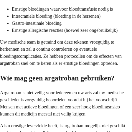
Ernstige bloedingen waarvoor bloedtransfusie nodig is
Intracraniële bloeding (bloeding in de hersenen)
Gastro-intestinale bloeding
Ernstige allergische reacties (hoewel zeer ongebruikelijk)
Uw medische team is getraind om deze tekenen vroegtijdig te
herkennen en zal u continu controleren op eventuele
bloedingscomplicaties. Ze hebben protocollen om de effecten van
argatroban snel om te keren als er ernstige bloedingen optreden.
Wie mag geen argatroban gebruiken?
Argatroban is niet veilig voor iedereen en uw arts zal uw medische
geschiedenis zorgvuldig beoordelen voordat hij het voorschrijft.
Mensen met actieve bloedingen of een zeer hoog bloedingsrisico
kunnen dit medicijn meestal niet veilig krijgen.
Als u ernstige leverziekte heeft, is argatroban mogelijk niet geschikt