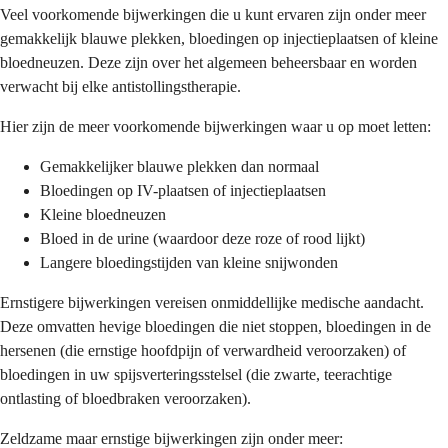
Veel voorkomende bijwerkingen die u kunt ervaren zijn onder meer
gemakkelijk blauwe plekken, bloedingen op injectieplaatsen of kleine
bloedneuzen. Deze zijn over het algemeen beheersbaar en worden
verwacht bij elke antistollingstherapie.
Hier zijn de meer voorkomende bijwerkingen waar u op moet letten:
Gemakkelijker blauwe plekken dan normaal
Bloedingen op IV-plaatsen of injectieplaatsen
Kleine bloedneuzen
Bloed in de urine (waardoor deze roze of rood lijkt)
Langere bloedingstijden van kleine snijwonden
Ernstigere bijwerkingen vereisen onmiddellijke medische aandacht.
Deze omvatten hevige bloedingen die niet stoppen, bloedingen in de
hersenen (die ernstige hoofdpijn of verwardheid veroorzaken) of
bloedingen in uw spijsverteringsstelsel (die zwarte, teerachtige
ontlasting of bloedbraken veroorzaken).
Zeldzame maar ernstige bijwerkingen zijn onder meer: