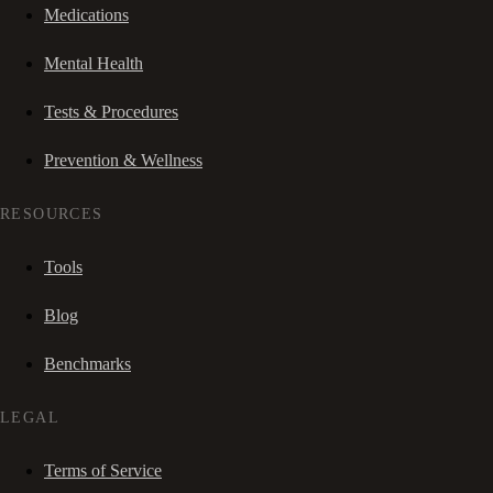
Medications
Mental Health
Tests & Procedures
Prevention & Wellness
RESOURCES
Tools
Blog
Benchmarks
LEGAL
Terms of Service