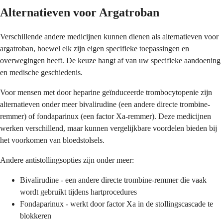
Alternatieven voor Argatroban
Verschillende andere medicijnen kunnen dienen als alternatieven voor
argatroban, hoewel elk zijn eigen specifieke toepassingen en
overwegingen heeft. De keuze hangt af van uw specifieke aandoening
en medische geschiedenis.
Voor mensen met door heparine geïnduceerde trombocytopenie zijn
alternatieven onder meer bivalirudine (een andere directe trombine-
remmer) of fondaparinux (een factor Xa-remmer). Deze medicijnen
werken verschillend, maar kunnen vergelijkbare voordelen bieden bij
het voorkomen van bloedstolsels.
Andere antistollingsopties zijn onder meer:
Bivalirudine - een andere directe trombine-remmer die vaak
wordt gebruikt tijdens hartprocedures
Fondaparinux - werkt door factor Xa in de stollingscascade te
blokkeren