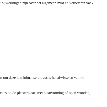
bijwerkingen zijn over het algemeen mild en verbeteren vaak
n om deze te minimaliseren, zoals het afwisselen van de
ies op de pleisterplaats met blaarvorming of open wonden,