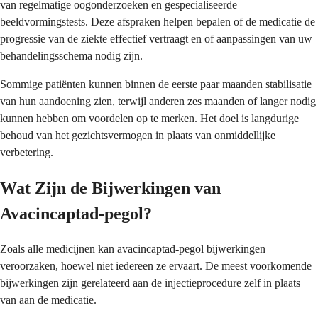
van regelmatige oogonderzoeken en gespecialiseerde
beeldvormingstests. Deze afspraken helpen bepalen of de medicatie de
progressie van de ziekte effectief vertraagt en of aanpassingen van uw
behandelingsschema nodig zijn.
Sommige patiënten kunnen binnen de eerste paar maanden stabilisatie
van hun aandoening zien, terwijl anderen zes maanden of langer nodig
kunnen hebben om voordelen op te merken. Het doel is langdurige
behoud van het gezichtsvermogen in plaats van onmiddellijke
verbetering.
Wat Zijn de Bijwerkingen van
Avacincaptad-pegol?
Zoals alle medicijnen kan avacincaptad-pegol bijwerkingen
veroorzaken, hoewel niet iedereen ze ervaart. De meest voorkomende
bijwerkingen zijn gerelateerd aan de injectieprocedure zelf in plaats
van aan de medicatie.