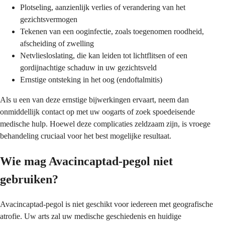
Plotseling, aanzienlijk verlies of verandering van het
gezichtsvermogen
Tekenen van een ooginfectie, zoals toegenomen roodheid,
afscheiding of zwelling
Netvliesloslating, die kan leiden tot lichtflitsen of een
gordijnachtige schaduw in uw gezichtsveld
Ernstige ontsteking in het oog (endoftalmitis)
Als u een van deze ernstige bijwerkingen ervaart, neem dan
onmiddellijk contact op met uw oogarts of zoek spoedeisende
medische hulp. Hoewel deze complicaties zeldzaam zijn, is vroege
behandeling cruciaal voor het best mogelijke resultaat.
Wie mag Avacincaptad-pegol niet
gebruiken?
Avacincaptad-pegol is niet geschikt voor iedereen met geografische
atrofie. Uw arts zal uw medische geschiedenis en huidige