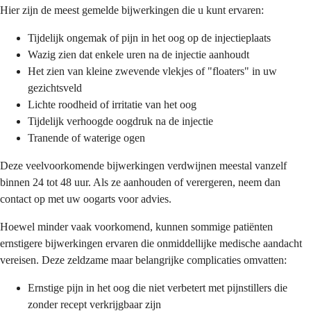
Hier zijn de meest gemelde bijwerkingen die u kunt ervaren:
Tijdelijk ongemak of pijn in het oog op de injectieplaats
Wazig zien dat enkele uren na de injectie aanhoudt
Het zien van kleine zwevende vlekjes of "floaters" in uw
gezichtsveld
Lichte roodheid of irritatie van het oog
Tijdelijk verhoogde oogdruk na de injectie
Tranende of waterige ogen
Deze veelvoorkomende bijwerkingen verdwijnen meestal vanzelf
binnen 24 tot 48 uur. Als ze aanhouden of verergeren, neem dan
contact op met uw oogarts voor advies.
Hoewel minder vaak voorkomend, kunnen sommige patiënten
ernstigere bijwerkingen ervaren die onmiddellijke medische aandacht
vereisen. Deze zeldzame maar belangrijke complicaties omvatten:
Ernstige pijn in het oog die niet verbetert met pijnstillers die
zonder recept verkrijgbaar zijn