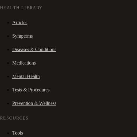
HEALTH LIBRARY
Articles
Symptoms
Diseases & Conditions
Medications
Mental Health
Tests & Procedures
Prevention & Wellness
RESOURCES
Tools