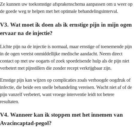
Ze kunnen uw toekomstige afsprakenschema aanpassen om u weer op
de goede weg te helpen met het optimale behandelingsinterval.
V3. Wat moet ik doen als ik ernstige pijn in mijn ogen
ervaar na de injectie?
Lichte pijn na de injectie is normaal, maar ernstige of toenemende pijn
in de ogen vereist onmiddellijke medische aandacht. Neem direct
contact op met uw oogarts of zoek spoedeisende hulp als de pijn niet
verbetert met pijnstillers die zonder recept verkrijgbaar zijn.
Ernstige pijn kan wijzen op complicaties zoals verhoogde oogdruk of
infectie, die beide een snelle behandeling vereisen. Wacht niet af of de
pijn vanzelf verbetert, want vroege interventie leidt tot betere
resultaten.
V4. Wanneer kan ik stoppen met het innemen van
Avacincaptad-pegol?