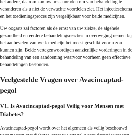
het andere, daarom kan uw arts aanraden om van behandeling te
veranderen als u niet de verwachte voordelen ziet. Het injectieschema
en het toedieningsproces zijn vergelijkbaar voor beide medicijnen.
Uw oogarts zal factoren als de ernst van uw ziekte, de algehele
gezondheid en eerdere behandelingsreacties in overweging nemen bij
het aanbevelen van welk medicijn het meest geschikt voor u zou
kunnen zijn. Beide vertegenwoordigen aanzienlijke vorderingen in de
behandeling van een aandoening waarvoor voorheen geen effectieve
behandelingen bestonden.
Veelgestelde Vragen over Avacincaptad-
pegol
V1. Is Avacincaptad-pegol Veilig voor Mensen met
Diabetes?
Avacincaptad-pegol wordt over het algemeen als veilig beschouwd