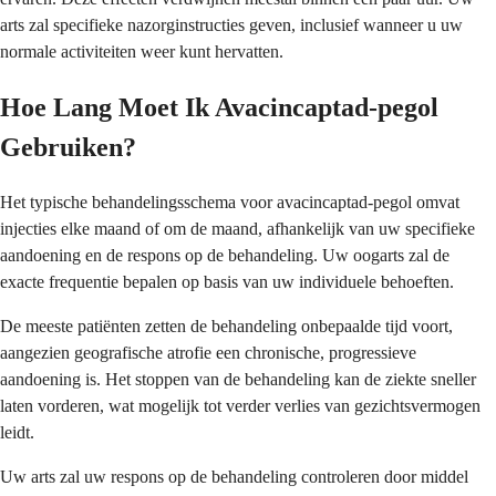
arts zal specifieke nazorginstructies geven, inclusief wanneer u uw
normale activiteiten weer kunt hervatten.
Hoe Lang Moet Ik Avacincaptad-pegol
Gebruiken?
Het typische behandelingsschema voor avacincaptad-pegol omvat
injecties elke maand of om de maand, afhankelijk van uw specifieke
aandoening en de respons op de behandeling. Uw oogarts zal de
exacte frequentie bepalen op basis van uw individuele behoeften.
De meeste patiënten zetten de behandeling onbepaalde tijd voort,
aangezien geografische atrofie een chronische, progressieve
aandoening is. Het stoppen van de behandeling kan de ziekte sneller
laten vorderen, wat mogelijk tot verder verlies van gezichtsvermogen
leidt.
Uw arts zal uw respons op de behandeling controleren door middel