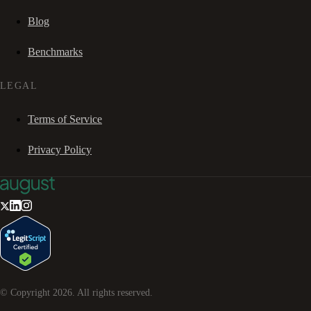
Blog
Benchmarks
LEGAL
Terms of Service
Privacy Policy
© Copyright
2026
. All rights reserved.