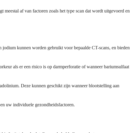
 meestal af van factoren zoals het type scan dat wordt uitgevoerd en
 van jodium kunnen worden gebruikt voor bepaalde CT-scans, en bieden
eur als er een risico is op darmperforatie of wanneer bariumsulfaat
adolinium. Deze kunnen geschikt zijn wanneer blootstelling aan
 en uw individuele gezondheidsfactoren.