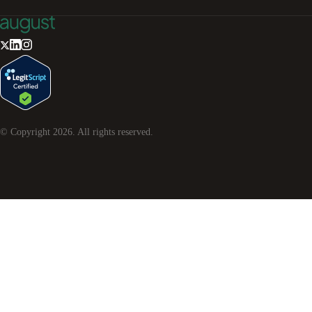
© Copyright
2026
. All rights reserved.