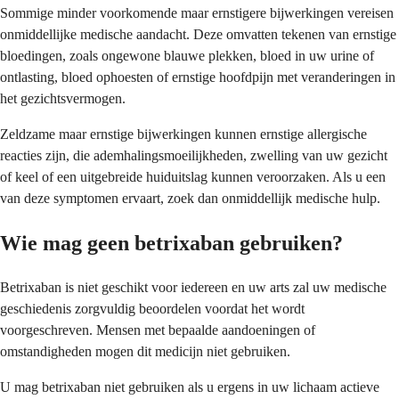
Sommige minder voorkomende maar ernstigere bijwerkingen vereisen
onmiddellijke medische aandacht. Deze omvatten tekenen van ernstige
bloedingen, zoals ongewone blauwe plekken, bloed in uw urine of
ontlasting, bloed ophoesten of ernstige hoofdpijn met veranderingen in
het gezichtsvermogen.
Zeldzame maar ernstige bijwerkingen kunnen ernstige allergische
reacties zijn, die ademhalingsmoeilijkheden, zwelling van uw gezicht
of keel of een uitgebreide huiduitslag kunnen veroorzaken. Als u een
van deze symptomen ervaart, zoek dan onmiddellijk medische hulp.
Wie mag geen betrixaban gebruiken?
Betrixaban is niet geschikt voor iedereen en uw arts zal uw medische
geschiedenis zorgvuldig beoordelen voordat het wordt
voorgeschreven. Mensen met bepaalde aandoeningen of
omstandigheden mogen dit medicijn niet gebruiken.
U mag betrixaban niet gebruiken als u ergens in uw lichaam actieve