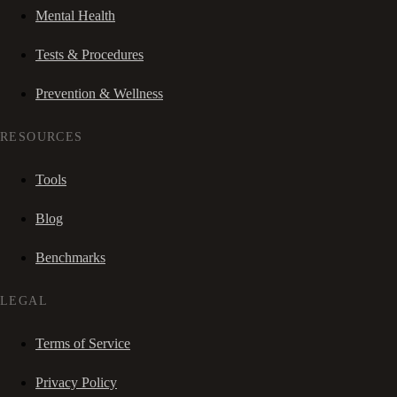
Mental Health
Tests & Procedures
Prevention & Wellness
RESOURCES
Tools
Blog
Benchmarks
LEGAL
Terms of Service
Privacy Policy