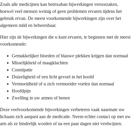
Zoals alle medicijnen kan betrixaban bijwerkingen veroorzaken,
hoewel veel mensen weinig of geen problemen ervaren tijdens het
gebruik ervan. De meest voorkomende bijwerkingen zijn over het
algemeen mild en beheersbaar.
Hier zijn de bijwerkingen die u kunt ervaren, te beginnen met de meest
voorkomende:
Gemakkelijker bloeden of blauwe plekken krijgen dan normaal
Misselijkheid of maagklachten
Constipatie
Duizeligheid of een licht gevoel in het hoofd
Vermoeidheid of u zich vermoeider voelen dan normaal
Hoofdpijn
Zwelling in uw armen of benen
Deze veelvoorkomende bijwerkingen verbeteren vaak naarmate uw
lichaam zich aanpast aan de medicatie. Neem echter contact op met uw
arts als ze hinderlijk worden of na een paar dagen niet verdwijnen.