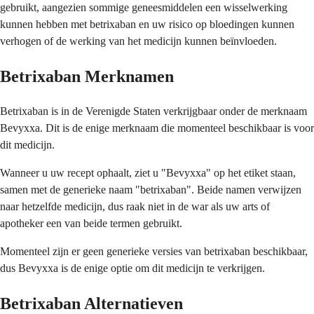
gebruikt, aangezien sommige geneesmiddelen een wisselwerking
kunnen hebben met betrixaban en uw risico op bloedingen kunnen
verhogen of de werking van het medicijn kunnen beïnvloeden.
Betrixaban Merknamen
Betrixaban is in de Verenigde Staten verkrijgbaar onder de merknaam
Bevyxxa. Dit is de enige merknaam die momenteel beschikbaar is voor
dit medicijn.
Wanneer u uw recept ophaalt, ziet u "Bevyxxa" op het etiket staan,
samen met de generieke naam "betrixaban". Beide namen verwijzen
naar hetzelfde medicijn, dus raak niet in de war als uw arts of
apotheker een van beide termen gebruikt.
Momenteel zijn er geen generieke versies van betrixaban beschikbaar,
dus Bevyxxa is de enige optie om dit medicijn te verkrijgen.
Betrixaban Alternatieven