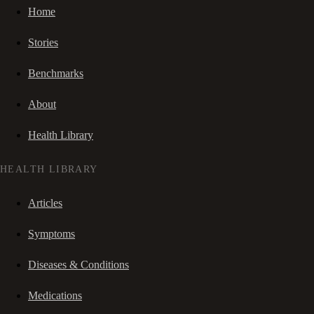
Home
Stories
Benchmarks
About
Health Library
HEALTH LIBRARY
Articles
Symptoms
Diseases & Conditions
Medications