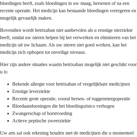
bloedingen heeft, zoals bloedingen in uw maag, hersenen of na een
recente operatie. Het medicijn kan bestaande bloedingen verergeren en
mogelijk gevaarlijk maken.
Bovendien wordt betrixaban niet aanbevolen als u ernstige nierziekte
heeft, omdat uw nieren helpen bij het verwerken en elimineren van het
medicijn uit uw lichaam. Als uw nieren niet goed werken, kan het
medicijn zich ophopen tot onveilige niveaus.
Hier zijn andere situaties waarin betrixaban mogelijk niet geschikt voor
u is:
Bekende allergie voor betrixaban of vergelijkbare medicijnen
Ernstige leverziekte
Recente grote operatie, vooral hersen- of ruggenmergoperatie
Bloedaandoeningen die het bloedingsrisico verhogen
Zwangerschap of borstvoeding
Actieve peptische zweerziekte
Uw arts zal ook rekening houden met de medicijnen die u momenteel