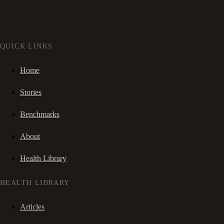
QUICK LINKS
Home
Stories
Benchmarks
About
Health Library
HEALTH LIBRARY
Articles