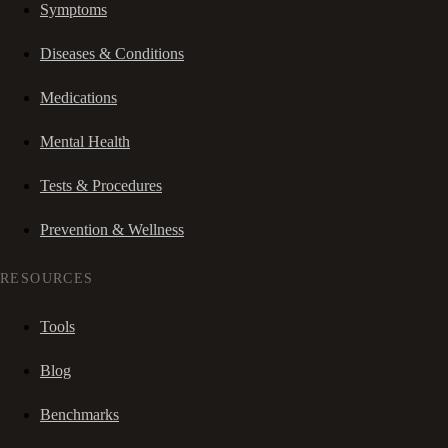
Symptoms
Diseases & Conditions
Medications
Mental Health
Tests & Procedures
Prevention & Wellness
RESOURCES
Tools
Blog
Benchmarks