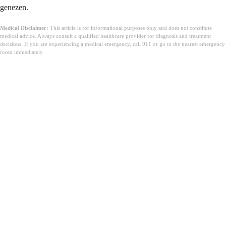
genezen.
Medical Disclaimer:
This article is for informational purposes only and does not constitute
medical advice. Always consult a qualified healthcare provider for diagnosis and treatment
decisions. If you are experiencing a medical emergency, call 911 or go to the nearest emergency
room immediately.