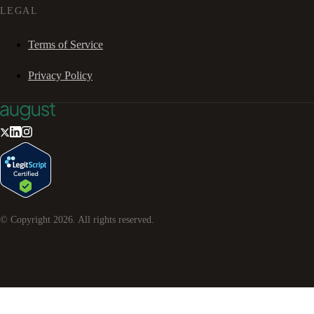
LEGAL
Terms of Service
Privacy Policy
© Copyright
2026
. All rights reserved.