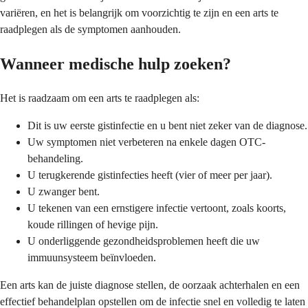
variëren, en het is belangrijk om voorzichtig te zijn en een arts te
raadplegen als de symptomen aanhouden.
Wanneer medische hulp zoeken?
Het is raadzaam om een arts te raadplegen als:
Dit is uw eerste gistinfectie en u bent niet zeker van de diagnose.
Uw symptomen niet verbeteren na enkele dagen OTC-
behandeling.
U terugkerende gistinfecties heeft (vier of meer per jaar).
U zwanger bent.
U tekenen van een ernstigere infectie vertoont, zoals koorts,
koude rillingen of hevige pijn.
U onderliggende gezondheidsproblemen heeft die uw
immuunsysteem beïnvloeden.
Een arts kan de juiste diagnose stellen, de oorzaak achterhalen en een
effectief behandelplan opstellen om de infectie snel en volledig te laten