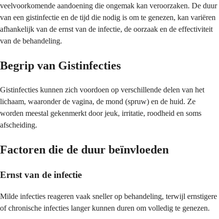
veelvoorkomende aandoening die ongemak kan veroorzaken. De duur
van een gistinfectie en de tijd die nodig is om te genezen, kan variëren
afhankelijk van de ernst van de infectie, de oorzaak en de effectiviteit
van de behandeling.
Begrip van Gistinfecties
Gistinfecties kunnen zich voordoen op verschillende delen van het
lichaam, waaronder de vagina, de mond (spruw) en de huid. Ze
worden meestal gekenmerkt door jeuk, irritatie, roodheid en soms
afscheiding.
Factoren die de duur beïnvloeden
Ernst van de infectie
Milde infecties reageren vaak sneller op behandeling, terwijl ernstigere
of chronische infecties langer kunnen duren om volledig te genezen.