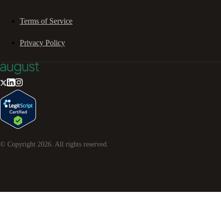
Terms of Service
Privacy Policy
© Copyright
2026
. All rights reserved.