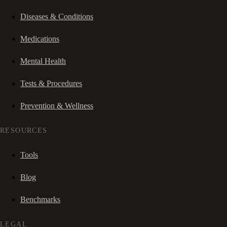
Diseases & Conditions
Medications
Mental Health
Tests & Procedures
Prevention & Wellness
RESOURCES
Tools
Blog
Benchmarks
LEGAL