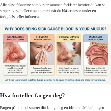
Alle disse faktorene som virker sammen forklarer hvorfor du kan se
striper av rødt eller rosa i papiret når du blåser nesen under en
forkjølelse eller influensa.
Hva forteller fargen deg?
Fargen på blodet i snørret ditt kan gi deg en idé om når blødningen