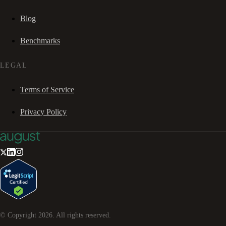
Blog
Benchmarks
LEGAL
Terms of Service
Privacy Policy
© Copyright
2026
. All rights reserved.