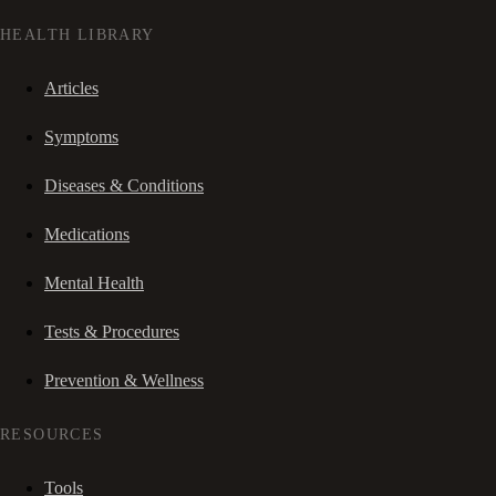
HEALTH LIBRARY
Articles
Symptoms
Diseases & Conditions
Medications
Mental Health
Tests & Procedures
Prevention & Wellness
RESOURCES
Tools