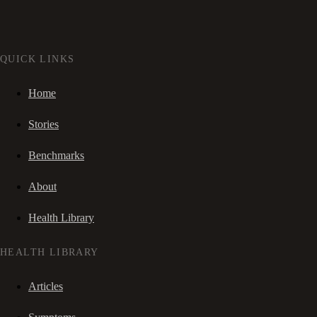
QUICK LINKS
Home
Stories
Benchmarks
About
Health Library
HEALTH LIBRARY
Articles