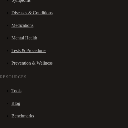
Symptoms
Diseases & Conditions
Medications
Mental Health
Tests & Procedures
Prevention & Wellness
RESOURCES
Tools
Blog
Benchmarks