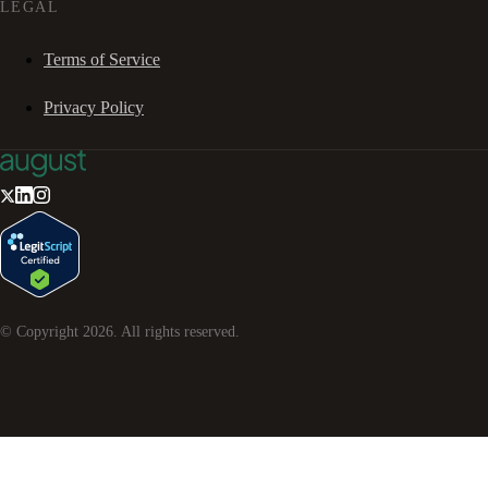
LEGAL
Terms of Service
Privacy Policy
© Copyright
2026
. All rights reserved.