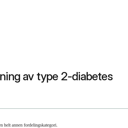
ning av type 2-diabetes
en helt annen fordelingskategori.