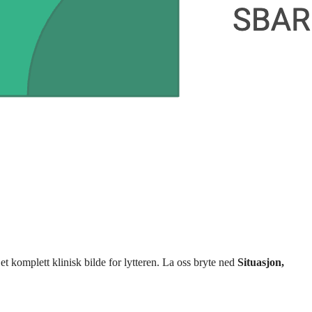
et komplett klinisk bilde for lytteren. La oss bryte ned
Situasjon,