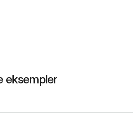
ge eksempler