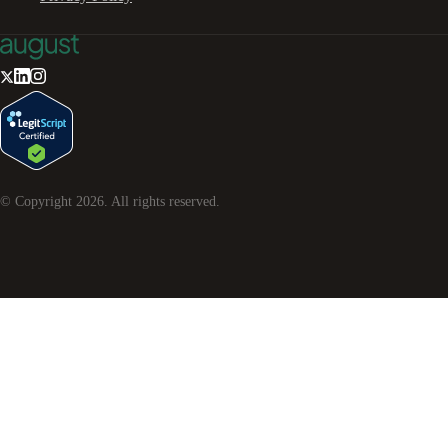
© Copyright
2026
. All rights reserved.