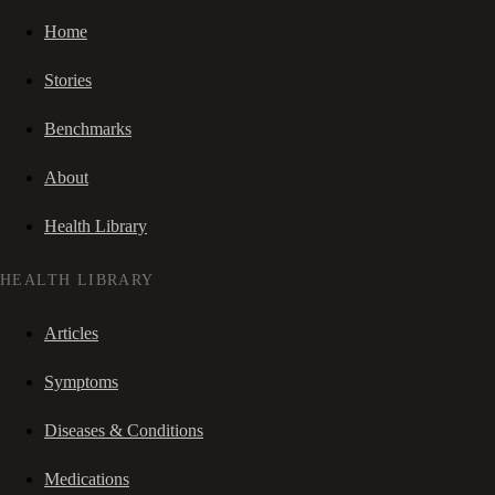
Home
Stories
Benchmarks
About
Health Library
HEALTH LIBRARY
Articles
Symptoms
Diseases & Conditions
Medications