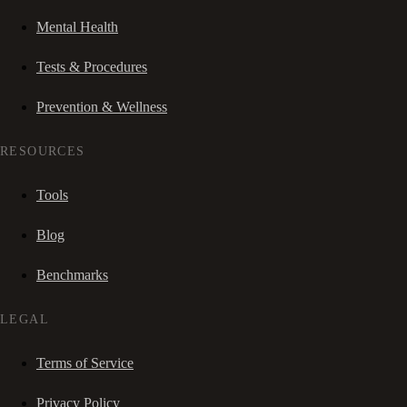
Mental Health
Tests & Procedures
Prevention & Wellness
RESOURCES
Tools
Blog
Benchmarks
LEGAL
Terms of Service
Privacy Policy