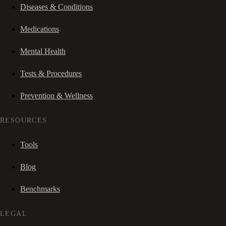
Diseases & Conditions
Medications
Mental Health
Tests & Procedures
Prevention & Wellness
RESOURCES
Tools
Blog
Benchmarks
LEGAL