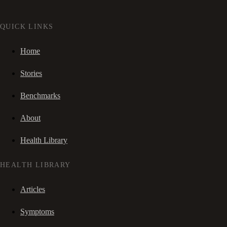
QUICK LINKS
Home
Stories
Benchmarks
About
Health Library
HEALTH LIBRARY
Articles
Symptoms