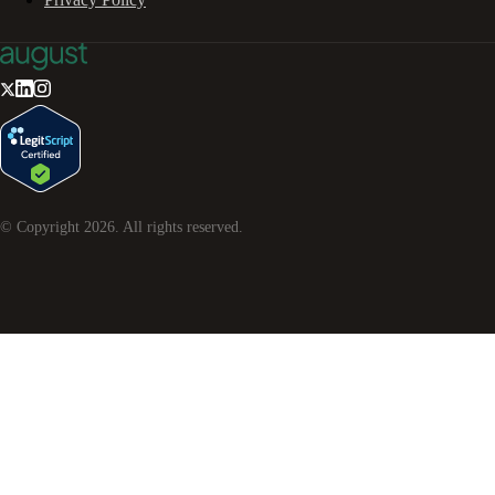
© Copyright
2026
. All rights reserved.