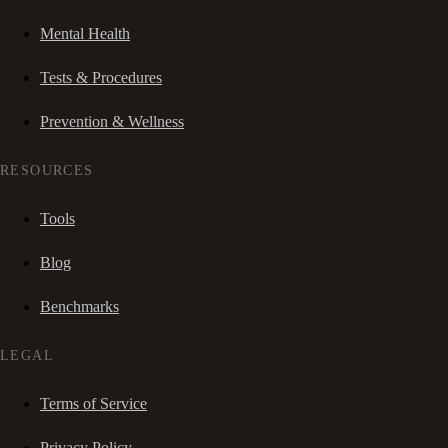
Mental Health
Tests & Procedures
Prevention & Wellness
RESOURCES
Tools
Blog
Benchmarks
LEGAL
Terms of Service
Privacy Policy