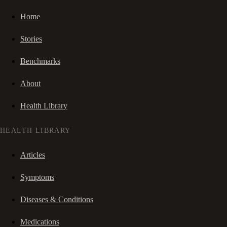
Home
Stories
Benchmarks
About
Health Library
HEALTH LIBRARY
Articles
Symptoms
Diseases & Conditions
Medications