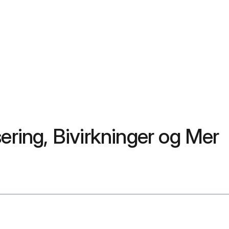
ering, Bivirkninger og Mer