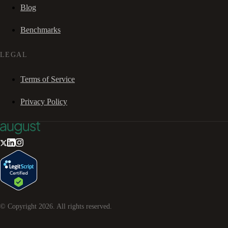
Blog
Benchmarks
LEGAL
Terms of Service
Privacy Policy
© Copyright
2026
. All rights reserved.