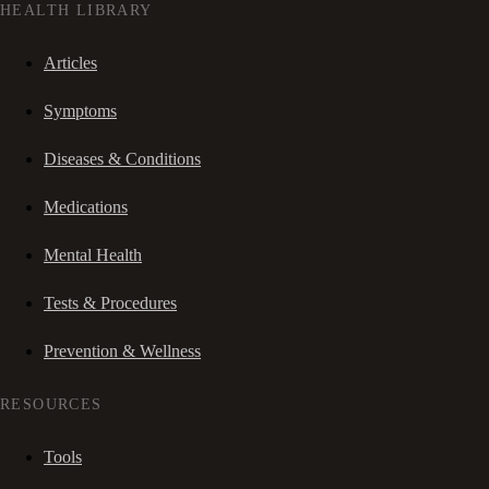
HEALTH LIBRARY
Articles
Symptoms
Diseases & Conditions
Medications
Mental Health
Tests & Procedures
Prevention & Wellness
RESOURCES
Tools