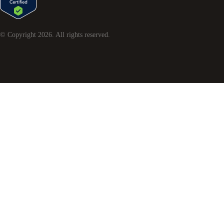
© Copyright
2026
. All rights reserved.