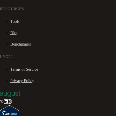
RESOURCES
Tools
Blog
Benchmarks
LEGAL
Terms of Service
Privacy Policy