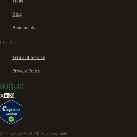
Tools
Blog
Benchmarks
LEGAL
Terms of Service
Privacy Policy
© Copyright
2026
. All rights reserved.