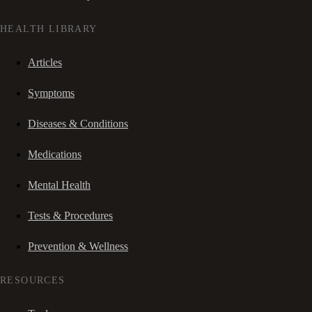
HEALTH LIBRARY
Articles
Symptoms
Diseases & Conditions
Medications
Mental Health
Tests & Procedures
Prevention & Wellness
RESOURCES