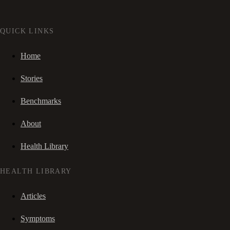
QUICK LINKS
Home
Stories
Benchmarks
About
Health Library
HEALTH LIBRARY
Articles
Symptoms