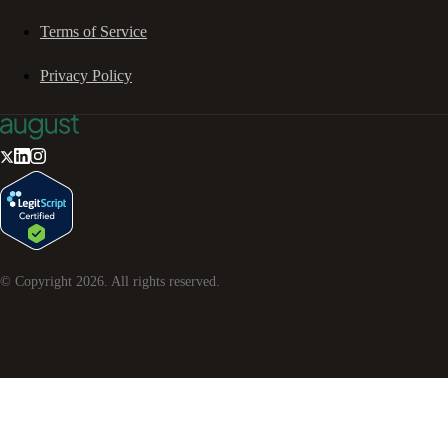
Terms of Service
Privacy Policy
© Copyright
2026
. All rights reserved.