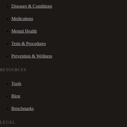
Diseases & Conditions
Medications
Mental Health
Tests & Procedures
Prevention & Wellness
RESOURCES
Tools
Blog
Benchmarks
LEGAL