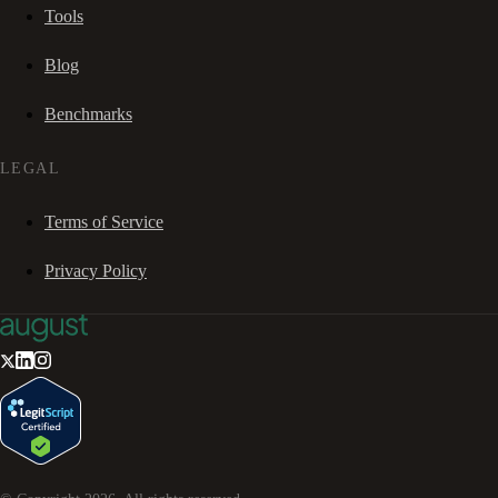
Tools
Blog
Benchmarks
LEGAL
Terms of Service
Privacy Policy