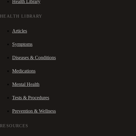
Health Library
HEALTH LIBRARY
Articles
Symptoms
Diseases & Conditions
Medications
Mental Health
Tests & Procedures
Prevention & Wellness
RESOURCES