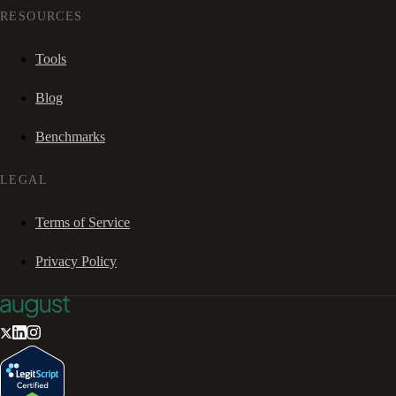
RESOURCES
Tools
Blog
Benchmarks
LEGAL
Terms of Service
Privacy Policy