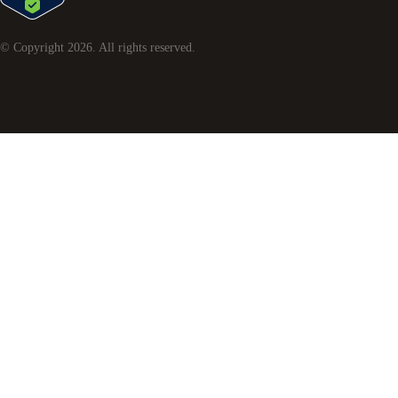
© Copyright
2026
. All rights reserved.