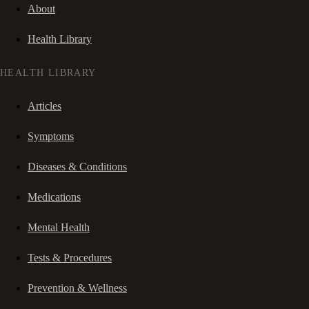
About
Health Library
HEALTH LIBRARY
Articles
Symptoms
Diseases & Conditions
Medications
Mental Health
Tests & Procedures
Prevention & Wellness