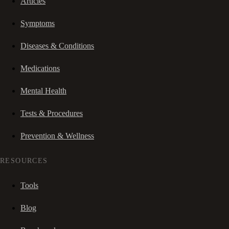
Articles
Symptoms
Diseases & Conditions
Medications
Mental Health
Tests & Procedures
Prevention & Wellness
RESOURCES
Tools
Blog