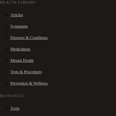
HEALTH LIBRARY
Articles
Symptoms
Diseases & Conditions
Medications
Mental Health
Tests & Procedures
Prevention & Wellness
RESOURCES
Tools