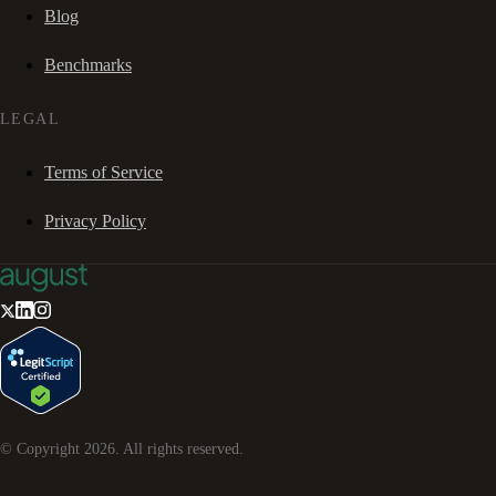
Blog
Benchmarks
LEGAL
Terms of Service
Privacy Policy
© Copyright
2026
. All rights reserved.