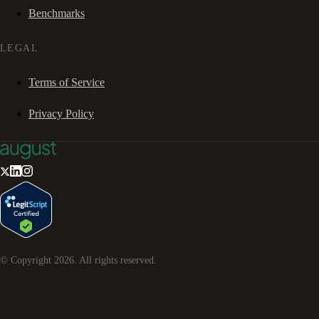
Benchmarks
LEGAL
Terms of Service
Privacy Policy
© Copyright
2026
. All rights reserved.