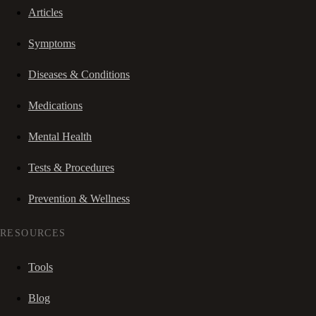
Articles
Symptoms
Diseases & Conditions
Medications
Mental Health
Tests & Procedures
Prevention & Wellness
RESOURCES
Tools
Blog