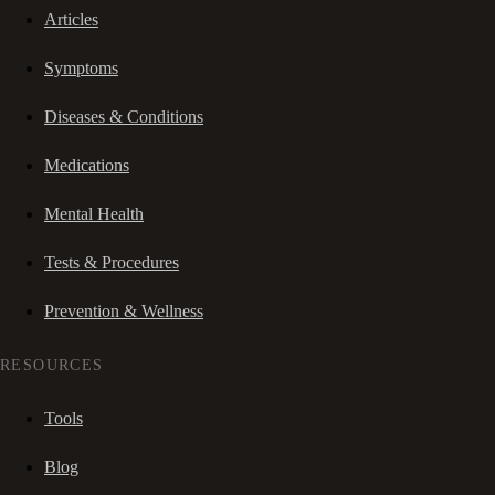
Articles
Symptoms
Diseases & Conditions
Medications
Mental Health
Tests & Procedures
Prevention & Wellness
RESOURCES
Tools
Blog