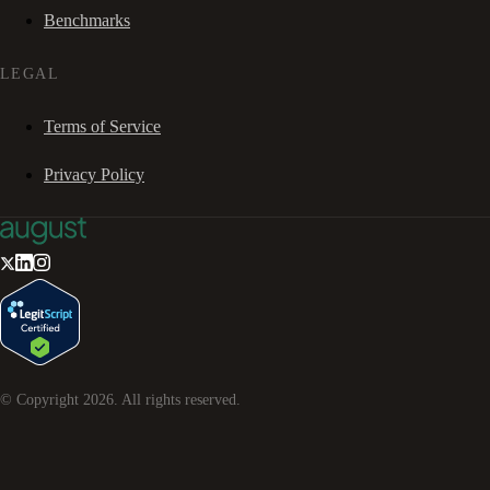
Benchmarks
LEGAL
Terms of Service
Privacy Policy
© Copyright
2026
. All rights reserved.