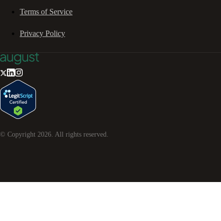
Terms of Service
Privacy Policy
© Copyright
2026
. All rights reserved.