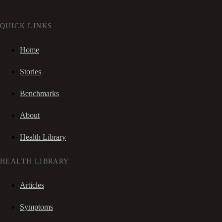
QUICK LINKS
Home
Stories
Benchmarks
About
Health Library
HEALTH LIBRARY
Articles
Symptoms