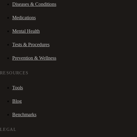
Diseases & Conditions
Medications
Mental Health
Tests & Procedures
Prevention & Wellness
RESOURCES
Tools
Blog
Benchmarks
LEGAL