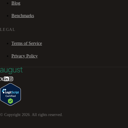
Blog
Benchmarks
LEGAL
Terms of Service
Privacy Policy
© Copyright
2026
. All rights reserved.