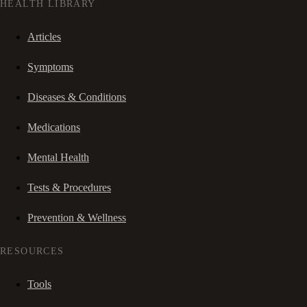
HEALTH LIBRARY
Articles
Symptoms
Diseases & Conditions
Medications
Mental Health
Tests & Procedures
Prevention & Wellness
RESOURCES
Tools