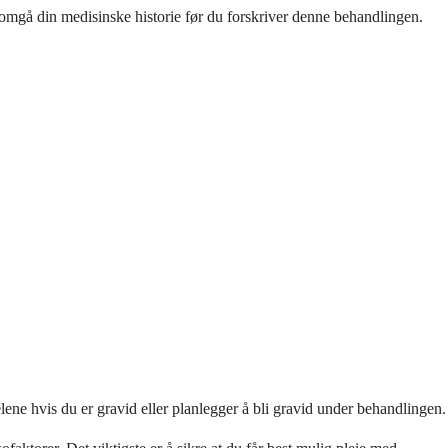
nomgå din medisinske historie før du forskriver denne behandlingen.
lene hvis du er gravid eller planlegger å bli gravid under behandlingen.