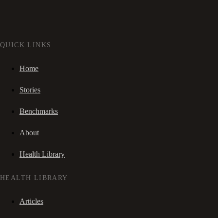
QUICK LINKS
Home
Stories
Benchmarks
About
Health Library
HEALTH LIBRARY
Articles