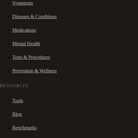
Symptoms
Diseases & Conditions
Medications
Mental Health
Tests & Procedures
Prevention & Wellness
RESOURCES
Tools
Blog
Benchmarks