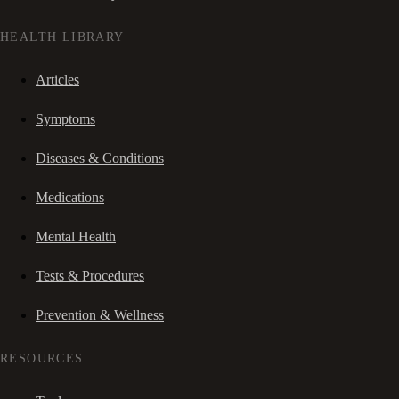
HEALTH LIBRARY
Articles
Symptoms
Diseases & Conditions
Medications
Mental Health
Tests & Procedures
Prevention & Wellness
RESOURCES