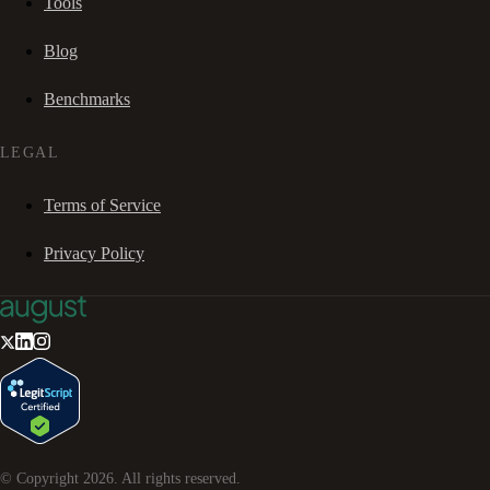
Tools
Blog
Benchmarks
LEGAL
Terms of Service
Privacy Policy
© Copyright
2026
. All rights reserved.