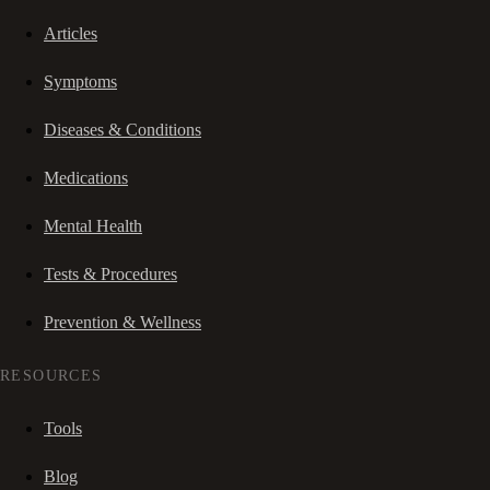
Articles
Symptoms
Diseases & Conditions
Medications
Mental Health
Tests & Procedures
Prevention & Wellness
RESOURCES
Tools
Blog