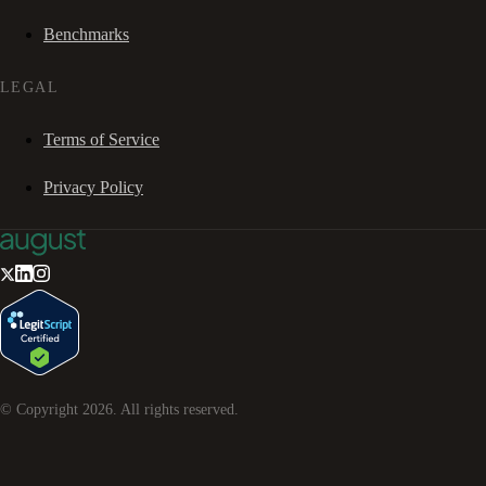
Benchmarks
LEGAL
Terms of Service
Privacy Policy
© Copyright
2026
. All rights reserved.