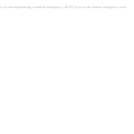
. If you are experiencing a medical emergency, call 911 or go to the nearest emergency room