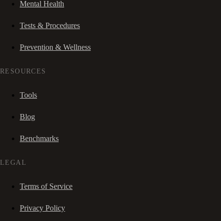
Mental Health
Tests & Procedures
Prevention & Wellness
RESOURCES
Tools
Blog
Benchmarks
LEGAL
Terms of Service
Privacy Policy