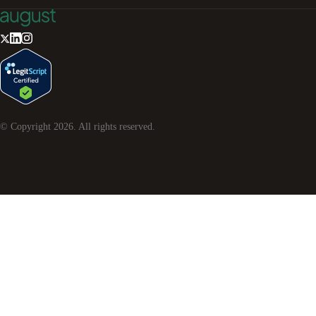
© Copyright
2026
. All rights reserved.