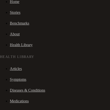
Home
Stories
Benchmarks
About
Health Library
HEALTH LIBRARY
Articles
Symptoms
Diseases & Conditions
Medications