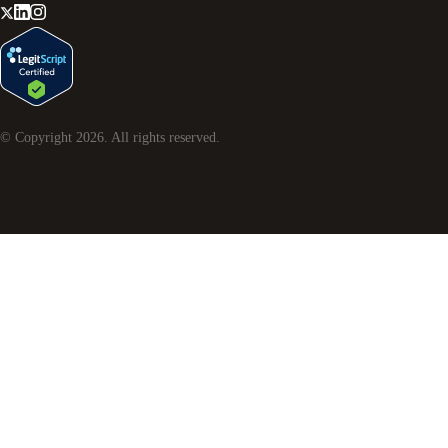
© Copyright
2026
. All rights reserved.