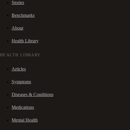
Stories
Benchmarks
About
Health Library
HEALTH LIBRARY
Articles
Symptoms
Diseases & Conditions
Medications
Mental Health