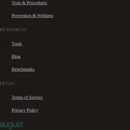
Tests & Procedures
Prevention & Wellness
RESOURCES
Tools
Blog
Benchmarks
LEGAL
Terms of Service
Privacy Policy