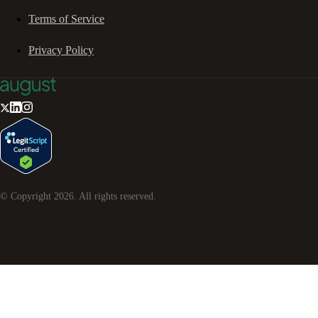
Terms of Service
Privacy Policy
© Copyright
2026
. All rights reserved.