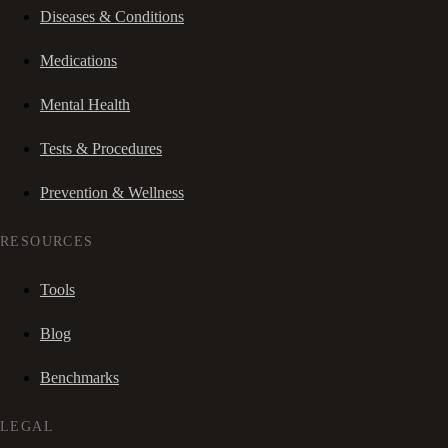
Diseases & Conditions
Medications
Mental Health
Tests & Procedures
Prevention & Wellness
RESOURCES
Tools
Blog
Benchmarks
LEGAL