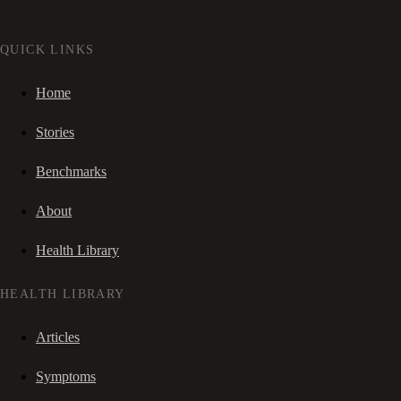
QUICK LINKS
Home
Stories
Benchmarks
About
Health Library
HEALTH LIBRARY
Articles
Symptoms