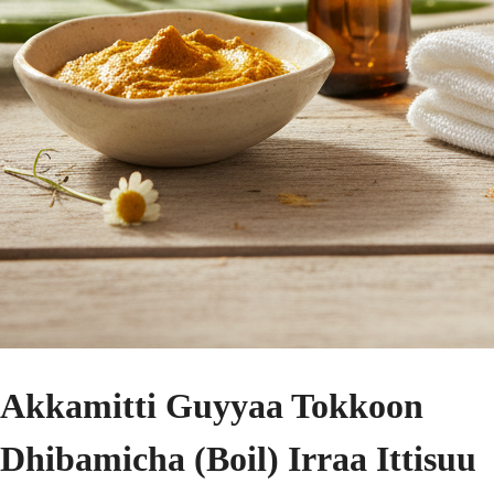
Akkamitti Guyyaa Tokkoon
Dhibamicha (Boil) Irraa Ittisuu