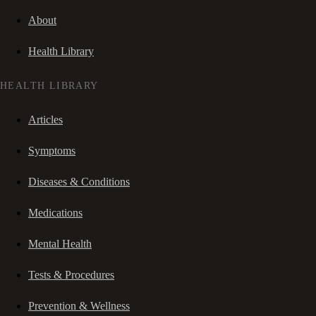
About
Health Library
HEALTH LIBRARY
Articles
Symptoms
Diseases & Conditions
Medications
Mental Health
Tests & Procedures
Prevention & Wellness