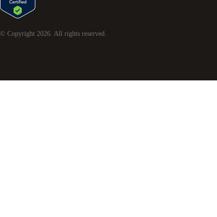
© Copyright
2026
. All rights reserved.