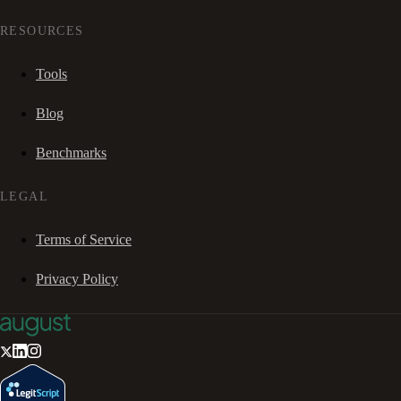
RESOURCES
Tools
Blog
Benchmarks
LEGAL
Terms of Service
Privacy Policy