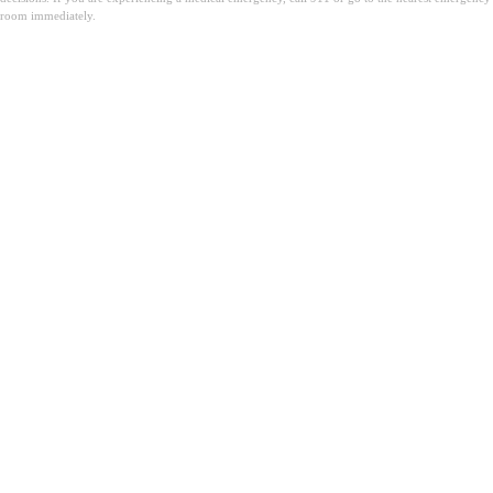
room immediately.