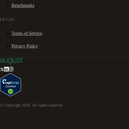
Benchmarks
LEGAL
Terms of Service
Privacy Policy
© Copyright
2026
. All rights reserved.