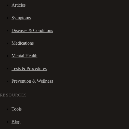
Articles
Symptoms
Diseases & Conditions
Medications
Mental Health
Tests & Procedures
Prevention & Wellness
RESOURCES
Tools
Blog