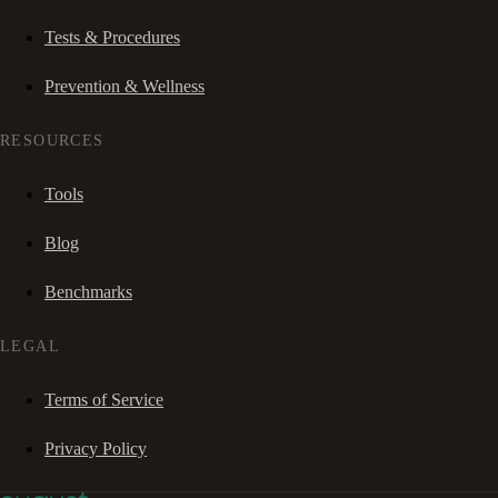
Tests & Procedures
Prevention & Wellness
RESOURCES
Tools
Blog
Benchmarks
LEGAL
Terms of Service
Privacy Policy