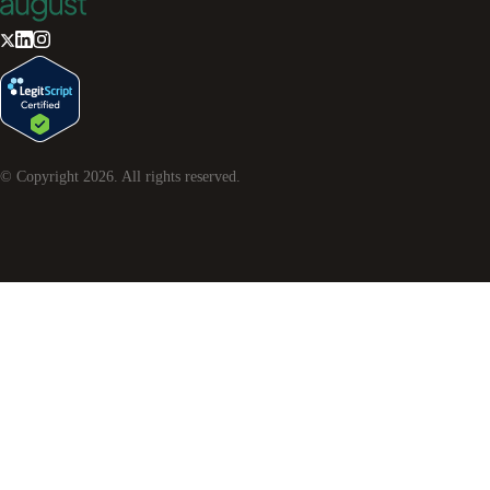
© Copyright
2026
. All rights reserved.