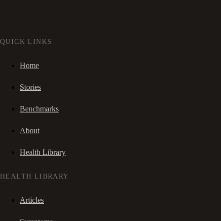
QUICK LINKS
Home
Stories
Benchmarks
About
Health Library
HEALTH LIBRARY
Articles