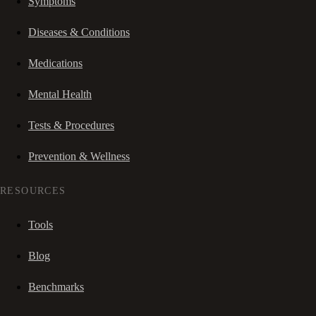
Symptoms
Diseases & Conditions
Medications
Mental Health
Tests & Procedures
Prevention & Wellness
RESOURCES
Tools
Blog
Benchmarks