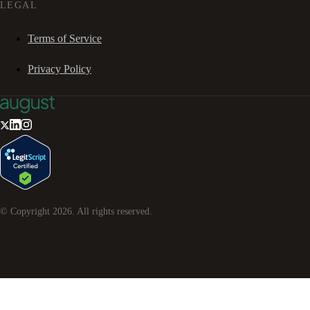
LEGAL
Terms of Service
Privacy Policy
© Copyright
2026
. All rights reserved.