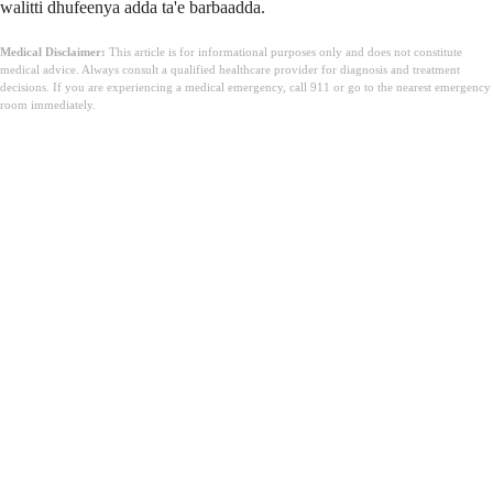
walitti dhufeenya adda ta'e barbaadda.
Medical Disclaimer:
This article is for informational purposes only and does not constitute
medical advice. Always consult a qualified healthcare provider for diagnosis and treatment
decisions. If you are experiencing a medical emergency, call 911 or go to the nearest emergency
room immediately.