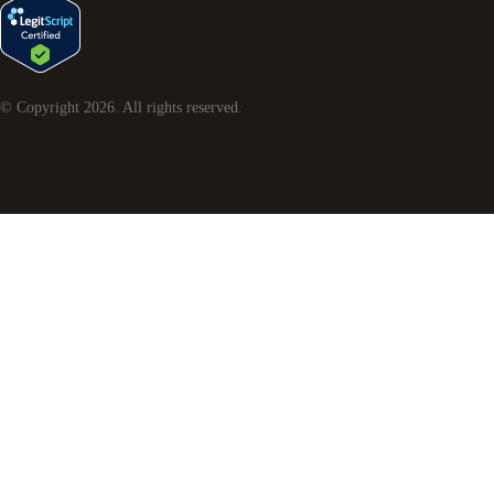
© Copyright
2026
. All rights reserved.