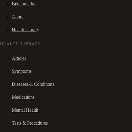
Benchmarks
About
Health Library
HEALTH LIBRARY
Articles
Symptoms
Diseases & Conditions
Medications
Mental Health
Tests & Procedures