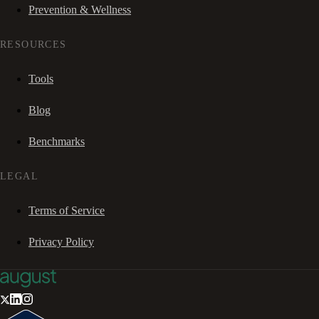
Prevention & Wellness
RESOURCES
Tools
Blog
Benchmarks
LEGAL
Terms of Service
Privacy Policy