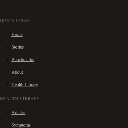
QUICK LINKS
Home
Stories
Benchmarks
About
Health Library
HEALTH LIBRARY
Articles
Symptoms