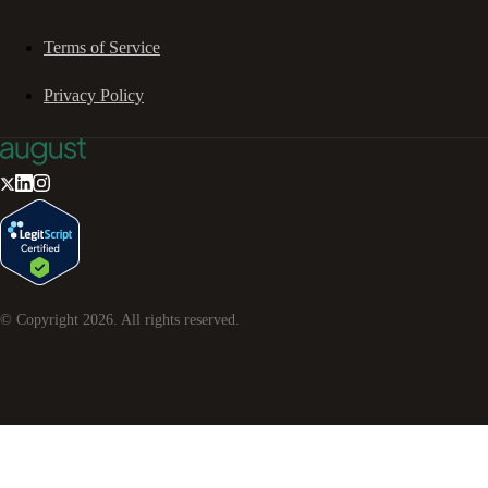
Terms of Service
Privacy Policy
© Copyright
2026
. All rights reserved.