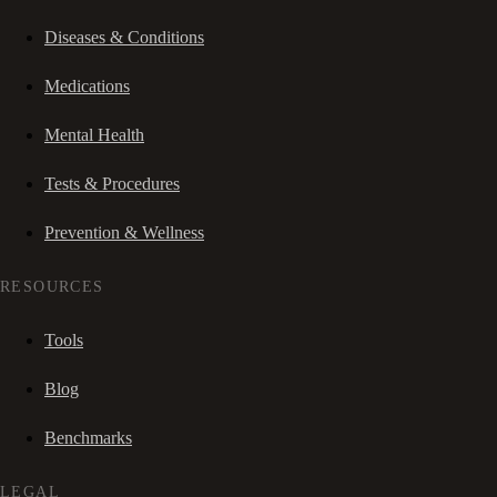
Diseases & Conditions
Medications
Mental Health
Tests & Procedures
Prevention & Wellness
RESOURCES
Tools
Blog
Benchmarks
LEGAL