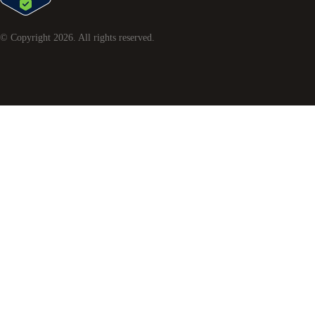
© Copyright
2026
. All rights reserved.