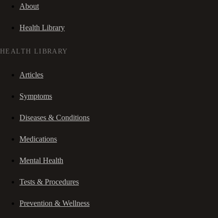
About
Health Library
HEALTH LIBRARY
Articles
Symptoms
Diseases & Conditions
Medications
Mental Health
Tests & Procedures
Prevention & Wellness