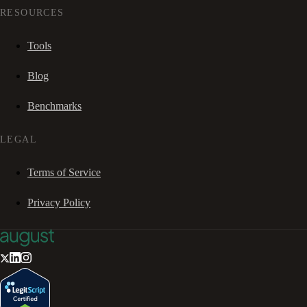
RESOURCES
Tools
Blog
Benchmarks
LEGAL
Terms of Service
Privacy Policy